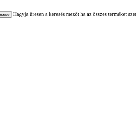
Hagyja üresen a keresés mezőt ha az összes terméket szere